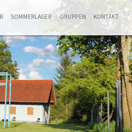
R
SOMMERLAGER
GRUPPEN
KONTAKT