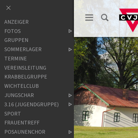
ANZEIGER
FOTOS
GRUPPEN
SOMMERLAGER
TERMINE
VEREINSLEITUNG
KRABBELGRUPPE
WICHTELCLUB
JUNGSCHAR
3.16 (JUGENDGRUPPE)
SPORT
FRAUENTREFF
POSAUNENCHOR