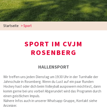
Startseite
>
Sport
SPORT IM CVJM
ROSENBERG
HALLENSPORT
Wir treffen uns jeden Dienstag um 19:30 Uhr in der Turnhalle der
Jahnschule in Rosenberg. Wenn du Lust auf ein paar Runden
Hockey hast oder dich beim Volleyball auspowern möchtest, dann
komm gerne bei uns vorbei! Abgerundet wird das Programm durch
einen geistlichen Impuls.
Nähere Infos auch in unserer Whatsapp-Gruppe, Kontakt siehe
Anzeiger.