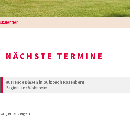
gskalender
NÄCHSTE TERMINE
Kurrende Blasen in Sulzbach Rosenberg
Beginn Jura Wohnheim
ltungen anzeigen