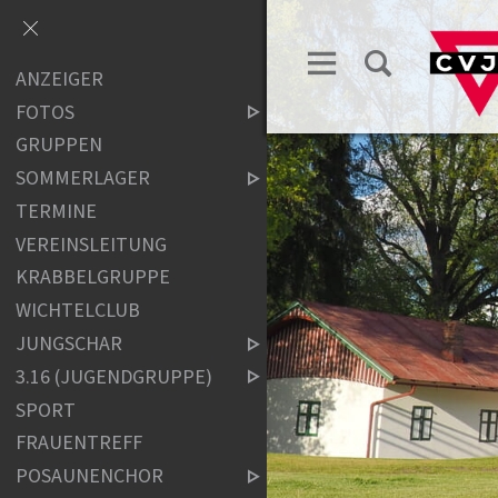
ANZEIGER
FOTOS
GRUPPEN
SOMMERLAGER
TERMINE
VEREINSLEITUNG
KRABBELGRUPPE
WICHTELCLUB
JUNGSCHAR
3.16 (JUGENDGRUPPE)
SPORT
FRAUENTREFF
POSAUNENCHOR