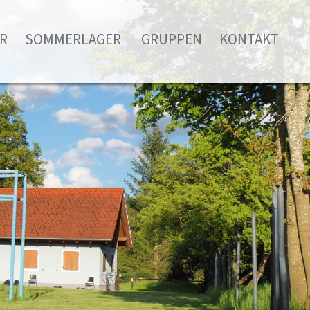
R
SOMMERLAGER
GRUPPEN
KONTAKT