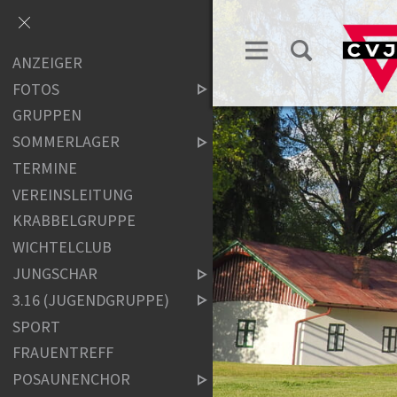
ANZEIGER
FOTOS
GRUPPEN
SOMMERLAGER
TERMINE
VEREINSLEITUNG
KRABBELGRUPPE
WICHTELCLUB
JUNGSCHAR
3.16 (JUGENDGRUPPE)
SPORT
FRAUENTREFF
POSAUNENCHOR