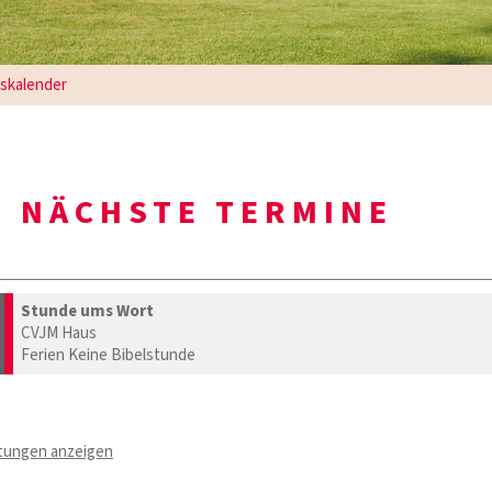
gskalender
NÄCHSTE TERMINE
Stunde ums Wort
CVJM Haus
Ferien Keine Bibelstunde
ltungen anzeigen