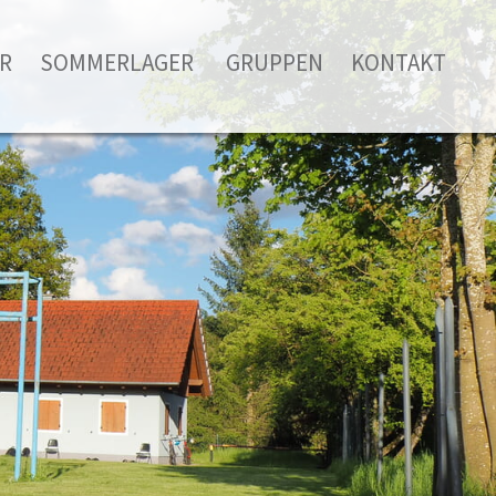
R
SOMMERLAGER
GRUPPEN
KONTAKT