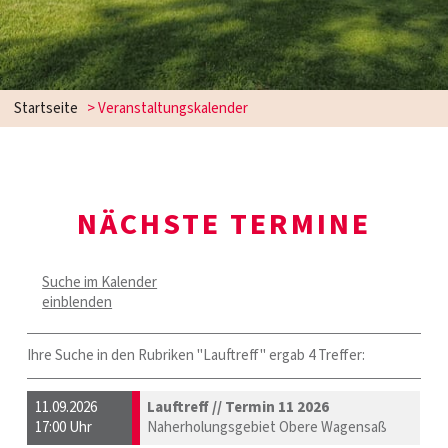
Startseite
> Veranstaltungskalender
NÄCHSTE TERMINE
Suche im Kalender
einblenden
Ihre Suche in den Rubriken "Lauftreff" ergab 4 Treffer:
11.09.2026
Lauftreff // Termin 11 2026
17:00 Uhr
Naherholungsgebiet Obere Wagensaß