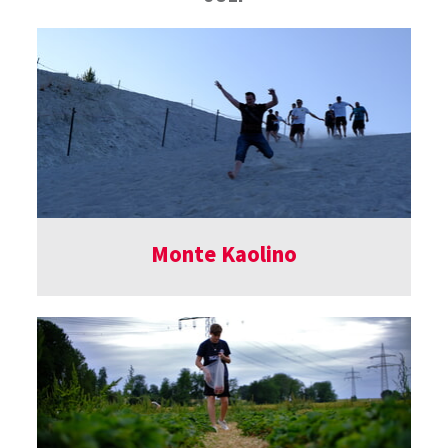
Monte Kaolino