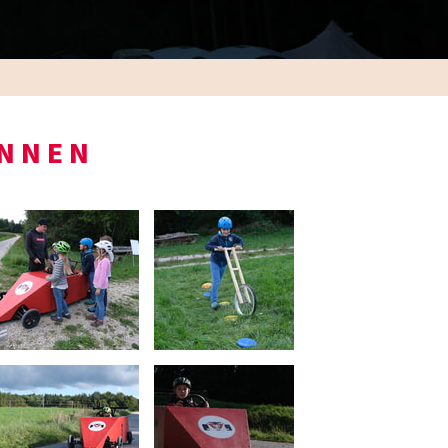
ENNEN