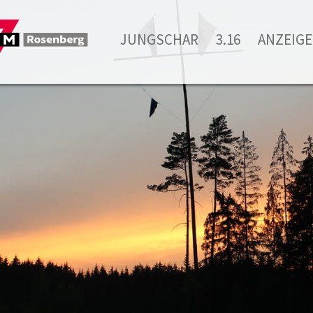
JUNGSCHAR
3.16
ANZEIGE