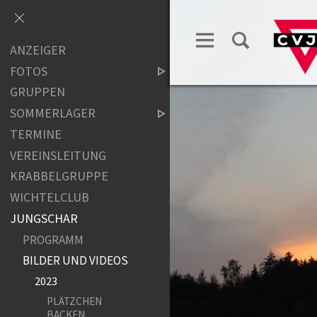
ANZEIGER
FOTOS
GRUPPEN
SOMMERLAGER
TERMINE
VEREINSLEITUNG
KRABBELGRUPPE
WICHTELCLUB
JUNGSCHAR
PROGRAMM
BILDER UND VIDEOS
2023
PLÄTZCHEN
BACKEN