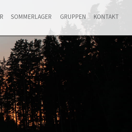
R
SOMMERLAGER
GRUPPEN
KONTAKT